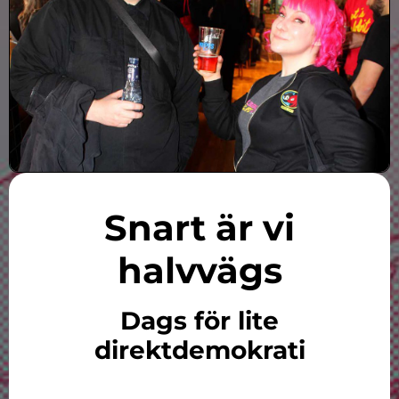
Snart är vi
halvvägs
Dags för lite
direktdemokrati