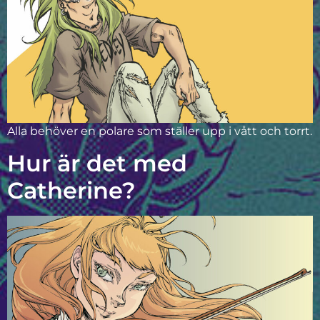
Alla behöver en polare som ställer upp i vått och torrt.
Hur är det med
Catherine?